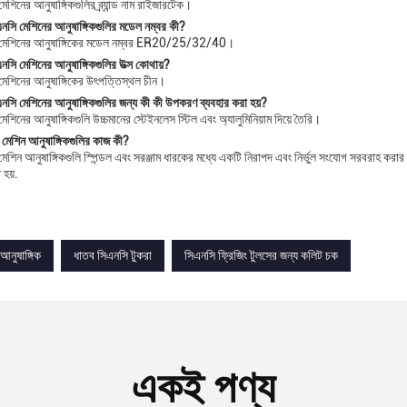
েশিনের আনুষাঙ্গিকগুলির ব্র্যান্ড নাম রাইজারটেক।
এনসি মেশিনের আনুষাঙ্গিকগুলির মডেল নম্বর কী?
 মেশিনের আনুষাঙ্গিকের মডেল নম্বর ER20/25/32/40।
এনসি মেশিনের আনুষাঙ্গিকগুলির উত্স কোথায়?
মেশিনের আনুষাঙ্গিকের উৎপত্তিস্থল চীন।
এনসি মেশিনের আনুষাঙ্গিকগুলির জন্য কী কী উপকরণ ব্যবহার করা হয়?
েশিনের আনুষাঙ্গিকগুলি উচ্চমানের স্টেইনলেস স্টিল এবং অ্যালুমিনিয়াম দিয়ে তৈরি।
মেশিন আনুষাঙ্গিকগুলির কাজ কী?
েশিন আনুষাঙ্গিকগুলি স্পিন্ডল এবং সরঞ্জাম ধারকের মধ্যে একটি নিরাপদ এবং নির্ভুল সংযোগ সরবরাহ করার 
 হয়.
আনুষাঙ্গিক
ধাতব সিএনসি টুকরা
সিএনসি ফ্রিজিং টুলসের জন্য কলিট চক
একই পণ্য