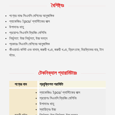
বৈশিষ্ট্যঃ
পণ্যের নামঃ সিএনসি মেশিনের আনুষাঙ্গিক
প্যাকেজিংঃ 1pcs/ প্লাস্টিকের বাক্স
উপাদানঃ ধাতু
প্রয়োগঃ সিএনসি ফ্রিজিং মেশিনিং
নির্ভুলতা: উচ্চ নির্ভুলতা, উচ্চ ঘনত্ব
প্রকারঃ সিএনসি মেশিনের আনুষাঙ্গিক
কীওয়ার্ডঃ কলিট এবং বাদাম, জরুরী খণ্ড, জরুরী খণ্ড, ড্রিল চাক, বিরক্তিকর বার, টান
স্টাড.
টেকনিক্যাল প্যারামিটারঃ
পণ্যের নাম
প্রযুক্তিগত পরামিতি
প্যাকেজিংঃ 1pcs/ প্লাস্টিকের বাক্স
প্রয়োগঃ সিএনসি ফ্রিজিং মেশিনিং
উপাদানঃ ধাতু
স্থায়িত্বঃ উচ্চ