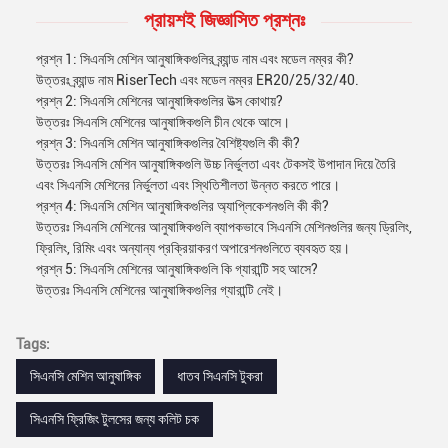
প্রায়শই জিজ্ঞাসিত প্রশ্নঃ
প্রশ্ন 1: সিএনসি মেশিন আনুষাঙ্গিকগুলির ব্র্যান্ড নাম এবং মডেল নম্বর কী?
উত্তরঃ ব্র্যান্ড নাম RiserTech এবং মডেল নম্বর ER20/25/32/40.
প্রশ্ন 2: সিএনসি মেশিনের আনুষাঙ্গিকগুলির উত্স কোথায়?
উত্তরঃ সিএনসি মেশিনের আনুষাঙ্গিকগুলি চীন থেকে আসে।
প্রশ্ন 3: সিএনসি মেশিন আনুষাঙ্গিকগুলির বৈশিষ্ট্যগুলি কী কী?
উত্তরঃ সিএনসি মেশিন আনুষাঙ্গিকগুলি উচ্চ নির্ভুলতা এবং টেকসই উপাদান দিয়ে তৈরি
এবং সিএনসি মেশিনের নির্ভুলতা এবং স্থিতিশীলতা উন্নত করতে পারে।
প্রশ্ন 4: সিএনসি মেশিন আনুষাঙ্গিকগুলির অ্যাপ্লিকেশনগুলি কী কী?
উত্তরঃ সিএনসি মেশিনের আনুষাঙ্গিকগুলি ব্যাপকভাবে সিএনসি মেশিনগুলির জন্য ড্রিলিং,
ফ্রিলিং, রিমিং এবং অন্যান্য প্রক্রিয়াকরণ অপারেশনগুলিতে ব্যবহৃত হয়।
প্রশ্ন 5: সিএনসি মেশিনের আনুষাঙ্গিকগুলি কি গ্যারান্টি সহ আসে?
উত্তরঃ সিএনসি মেশিনের আনুষাঙ্গিকগুলির গ্যারান্টি নেই।
Tags:
সিএনসি মেশিন আনুষাঙ্গিক
ধাতব সিএনসি টুকরা
সিএনসি ফ্রিজিং টুলসের জন্য কলিট চক