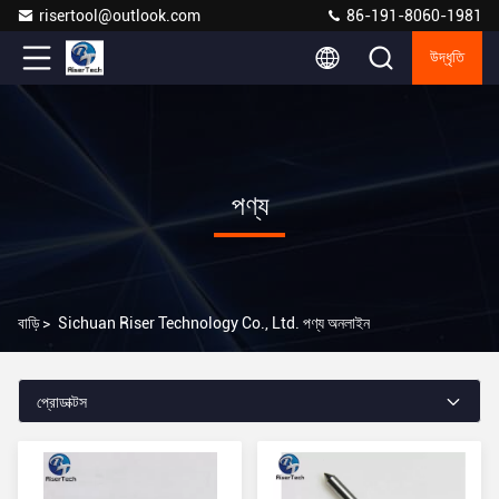
risertool@outlook.com
86-191-8060-1981
উদ্ধৃতি
পণ্য
বাড়ি
>
Sichuan Riser Technology Co., Ltd. পণ্য অনলাইন
প্রোডাক্টস