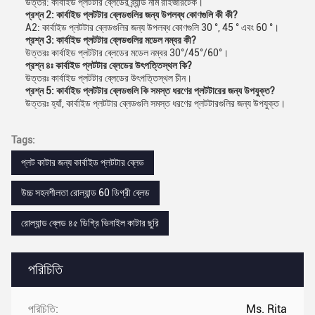
উত্তর: কার্বাইড প্লটটার ব্লেডের ব্র্যান্ড নাম রাইজারটেক।
প্রশ্ন 2: কার্বাইড প্লটটার ব্লেডগুলির জন্য উপলব্ধ কোণগুলি কী কী?
A2: কার্বাইড প্লটটার ব্লেডগুলির জন্য উপলব্ধ কোণগুলি 30 °, 45 ° এবং 60 °।
প্রশ্ন 3: কার্বাইড প্লটটার ব্লেডগুলির মডেল নম্বর কী?
উত্তরঃ কার্বাইড প্লটটার ব্লেডের মডেল নম্বর 30°/45°/60°।
প্রশ্ন ৪ঃ কার্বাইড প্লটটার ব্লেডের উৎপত্তিস্থল কি?
উত্তরঃ কার্বাইড প্লটটার ব্লেডের উৎপত্তিস্থল চীন।
প্রশ্ন 5: কার্বাইড প্লটটার ব্লেডগুলি কি সমস্ত ধরণের প্লটটারের জন্য উপযুক্ত?
উত্তরঃ হ্যাঁ, কার্বাইড প্লটটার ব্লেডগুলি সমস্ত ধরণের প্লটটারগুলির জন্য উপযুক্ত।
Tags:
প্লট কাটার জন্য কার্বাইড প্লটটার ব্লেড
উচ্চ সহনশীলতা রোল্যান্ড 60 ডিগ্রী ব্লেড
রোল্যান্ড ব্লেড ৪৫ ডিগ্রি ভিনাইল কাটার ছুরি
পরিচিতি
পরিচিতি:
Ms. Rita